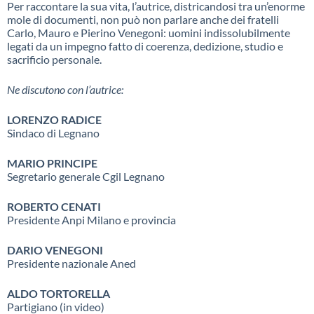
Per raccontare la sua vita, l’autrice, districandosi tra un’enorme
mole di documenti, non può non parlare anche dei fratelli
Carlo, Mauro e Pierino Venegoni: uomini indissolubilmente
legati da un impegno fatto di coerenza, dedizione, studio e
sacrificio personale.
Ne discutono con l’autrice:
LORENZO RADICE
Sindaco di Legnano
MARIO PRINCIPE
Segretario generale Cgil Legnano
ROBERTO CENATI
Presidente Anpi Milano e provincia
DARIO VENEGONI
Presidente nazionale Aned
ALDO TORTORELLA
Partigiano (in video)