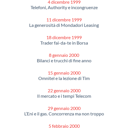
4 dicembre 1999
Telefoni, Authority e incongruenze
11 dicembre 1999
La generosità di Mondadori Leasing
18 dicembre 1999
Trader fai-da-te in Borsa
8 gennaio 2000
Bilanci e trucchi di fine anno
15 gennaio 2000
Omnitel e la lezione di Tim
22 gennaio 2000
Il mercato e i tempi Telecom
29 gennaio 2000
L’Eni e il gas. Concorrenza ma non troppo
5 febbraio 2000