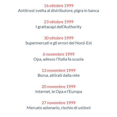
16 ottobre 1999
Antitrust svelta al distributore, pigra in banca
23 ottobre 1999
I grattacapi dell’Authority
30 ottobre 1999
Supermercati e gli errori del Nord-Est
6 novembre 1999
Opa, adesso l’Italia fa scuola
13 novembre 1999
Borsa, attirati dalla rete
20 novembre 1999
Internet, le Opa e l’Europa
27 novembre 1999
Mercato azionario, rischio di ustioni