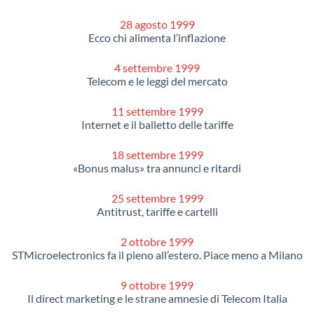
28 agosto 1999
Ecco chi alimenta l’inflazione
4 settembre 1999
Telecom e le leggi del mercato
11 settembre 1999
Internet e il balletto delle tariffe
18 settembre 1999
«Bonus malus» tra annunci e ritardi
25 settembre 1999
Antitrust, tariffe e cartelli
2 ottobre 1999
STMicroelectronics fa il pieno all’estero. Piace meno a Milano
9 ottobre 1999
Il direct marketing e le strane amnesie di Telecom Italia