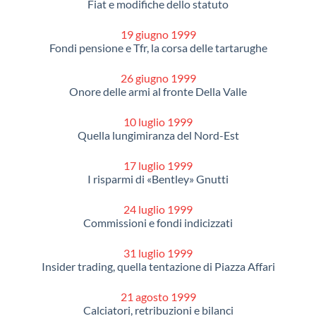
Fiat e modifiche dello statuto
19 giugno 1999
Fondi pensione e Tfr, la corsa delle tartarughe
26 giugno 1999
Onore delle armi al fronte Della Valle
10 luglio 1999
Quella lungimiranza del Nord-Est
17 luglio 1999
I risparmi di «Bentley» Gnutti
24 luglio 1999
Commissioni e fondi indicizzati
31 luglio 1999
Insider trading, quella tentazione di Piazza Affari
21 agosto 1999
Calciatori, retribuzioni e bilanci