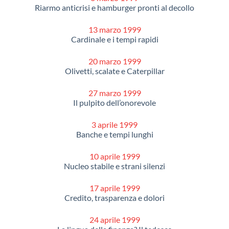
Riarmo anticrisi e hamburger pronti al decollo
13 marzo 1999
Cardinale e i tempi rapidi
20 marzo 1999
Olivetti, scalate e Caterpillar
27 marzo 1999
Il pulpito dell’onorevole
3 aprile 1999
Banche e tempi lunghi
10 aprile 1999
Nucleo stabile e strani silenzi
17 aprile 1999
Credito, trasparenza e dolori
24 aprile 1999