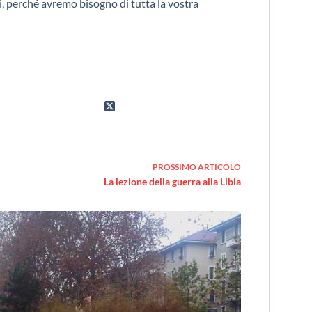
, perché avremo bisogno di tutta la vostra
PROSSIMO
ARTICOLO
La lezione della guerra alla Libia