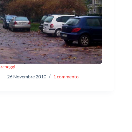
rcheggi
26 Novembre 2010
1 commento