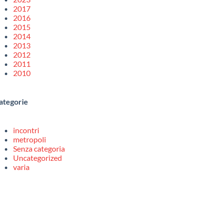
2017
2016
2015
2014
2013
2012
2011
2010
ategorie
incontri
metropoli
Senza categoria
Uncategorized
varia