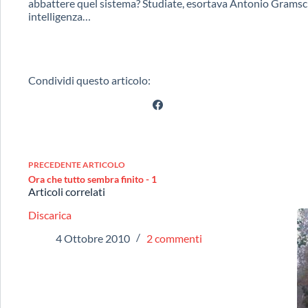
abbattere quel sistema? Studiate, esortava Antonio Gramsci
intelligenza…
Condividi questo articolo:
PRECEDENTE
ARTICOLO
Ora che tutto sembra finito - 1
Articoli correlati
Discarica
4 Ottobre 2010
2 commenti